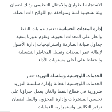
الاستجابة للطوارئ والامتثال التنظيمي وذلك لضمان
بيئة تشغيلية آمنة ومتوافقة مع اللوائح ذات الصلة.
إدارة المعدات الحساسة:
تعتمد عمليات النفط
والغاز على المعدات الحيوية. ونقوم بدورنا بتنفيذ
جداول صيانة الصارمة واستراتيجيات إدارة الأصول
لإطالة عمر المعدات وتقليل المخاطر التشغيلية
والحفاظ على أعلى مستويات الأداء.
الخدمات اللوجستية وسلسلة التوريد:
تعتبر
الخدمات اللوجستية الفعالة وإدارة سلسلة التوريد
ضرورية في قطاع النفط والغاز. يعمل خبراؤنا على
تحسين المشتريات وإدارة المخزون والنقل لضمان
توفير التكاليف واستمرارية العمليات.