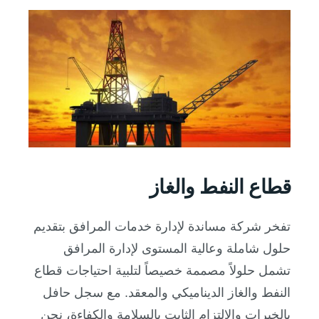
قطاع النفط والغاز
تفخر شركة مساندة لإدارة خدمات المرافق بتقديم
حلول شاملة وعالية المستوى لإدارة المرافق
تشمل حلولاً مصممة خصيصاً لتلبية احتياجات قطاع
النفط والغاز الديناميكي والمعقد. مع سجل حافل
بالخبرات والالتزام الثابت بالسلامة والكفاءة، نحن