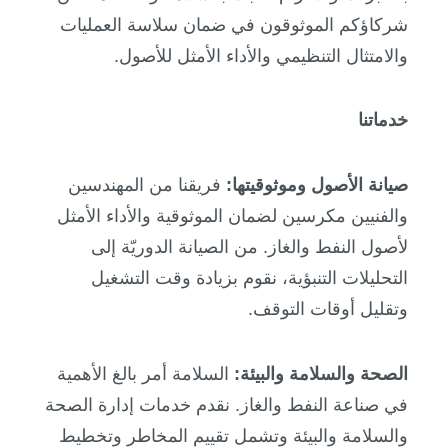
شركاؤكم الموثوقون في ضمان سلاسة العمليات
والامتثال التنظيمي والأداء الأمثل للأصول.
خدماتنا
صيانة الأصول وموثوقيتها:
فريقنا من المهندسين
والفنيين مكرسين لضمان الموثوقية والأداء الأمثل
لأصول النفط والغاز. من الصيانة الدوريّة إلى
التحليلات التنبؤية، نقوم بزيادة وقت التشغيل
وتقليل أوقات التوقف.
الصحة والسلامة والبيئة:
السلامة أمر بالغ الأهمية
في صناعة النفط والغاز. نقدم خدمات إدارة الصحة
والسلامة والبيئة وتشمل تقييم المخاطر وتخطيط