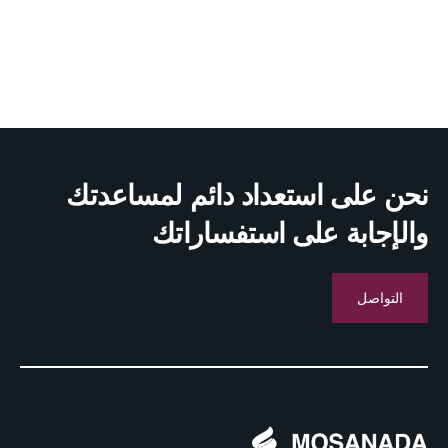
نحن على استعداد دائم لمساعدتك
والإجابة على استفساراتك
التواصل