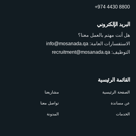
+974 4430 8800
البريد الإلكتروني
هل أنت مهتم بالعمل معنا؟
الاستفسارات العامة:
info@mosanada.qa
التوظيف:
recruitment@mosanada.qa
القائمة الرئيسية
الصفحة الرئيسية
مشاريعنا
عن مساندة
تواصل معنا
الخدمات
المدونة