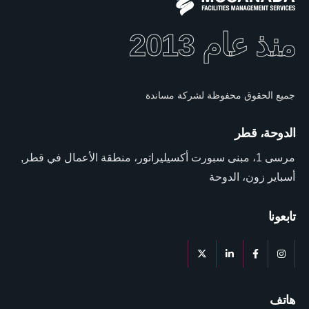
منذ عام 2013
جميع الحقوق محفوظة لشركة مساندة
الدوحة، قطر
مرسى 1، مبنى سبورت أكسيليراتور، منطقة الأعمال في قطر,
أسباير زون، الدوحة
تابعونا
هاتف