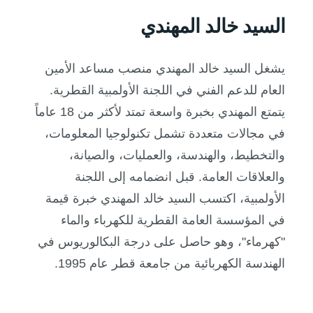
السيد خالد المهندي
يشغل السيد خالد المهندي منصب مساعد الأمين
العام للدعم الفني في اللجنة الأولمبية القطرية.
يتمتع المهندي بخبرة واسعة تمتد لأكثر من 18 عاماً
في مجالات متعددة تشمل تكنولوجيا المعلومات،
والتخطيط، والهندسة، والعمليات، والصيانة،
والعلاقات العامة. قبل انضمامه إلى اللجنة
الأولمبية، اكتسب السيد خالد المهندي خبرة قيمة
في المؤسسة العامة القطرية للكهرباء والماء
"كهرماء"، وهو حاصل على درجة البكالوريوس في
الهندسة الكهربائية من جامعة قطر عام 1995.