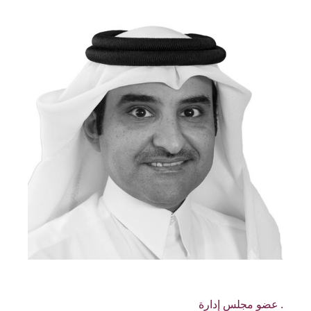
عضو مجلس إدارة