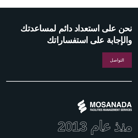
نحن على استعداد دائم لمساعدتك
والإجابة على استفساراتك
التواصل
منذ عام 2013