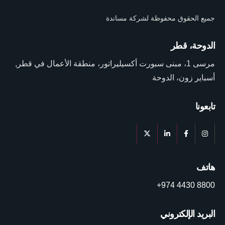
جميع الحقوق محفوظة لشركة مساندة
الدوحة، قطر
مرسى 1، مبنى سبورت أكسيليراتور، منطقة الأعمال في قطر,
أسباير زون، الدوحة
تابعونا
هاتف
+974 4430 8800
البريد الإلكتروني